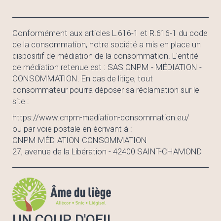
Conformément aux articles L.616-1 et R.616-1 du code
de la consommation, notre société a mis en place un
dispositif de médiation de la consommation. L'entité
de médiation retenue est : SAS CNPM - MÉDIATION -
CONSOMMATION. En cas de litige, tout
consommateur pourra déposer sa réclamation sur le
site :
https://www.cnpm-mediation-consommation.eu/
ou par voie postale en écrivant à :
CNPM MÉDIATION CONSOMMATION
27, avenue de la Libération - 42400 SAINT-CHAMOND
UN COUP D'OEIL