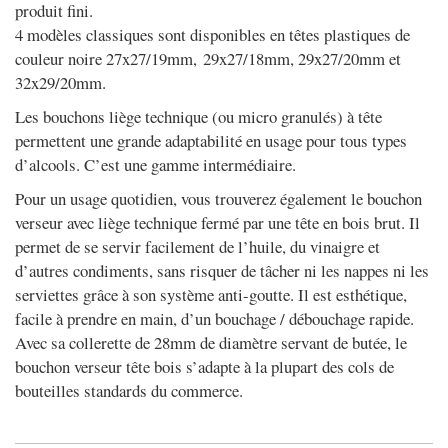
produit fini.
4 modèles classiques sont disponibles en têtes plastiques de
couleur noire 27x27/19mm,
29x27/18mm,
29x27/20mm et
32x29/20mm.
Les bouchons liège technique (ou micro granulés)
à tête
permettent une grande adaptabilité en usage pour tous types
d’alcools. C’est une gamme intermédiaire.
Pour un usage quotidien, vous trouverez également
le bouchon
verseur avec liège technique fermé par une tête en bois brut
. Il
permet de se servir facilement de l’huile, du vinaigre et
d’autres condiments, sans risquer de tâcher ni les nappes ni les
serviettes grâce à son système anti-goutte. Il est esthétique,
facile à prendre en main, d’un bouchage / débouchage rapide.
Avec sa collerette de 28mm de diamètre servant de butée, le
bouchon verseur tête bois s’adapte à la plupart des cols de
bouteilles standards du commerce.