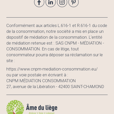
Conformément aux articles L.616-1 et R.616-1 du code
de la consommation, notre société a mis en place un
dispositif de médiation de la consommation. L'entité
de médiation retenue est : SAS CNPM - MÉDIATION -
CONSOMMATION. En cas de litige, tout
consommateur pourra déposer sa réclamation sur le
site :
https://www.cnpm-mediation-consommation.eu/
ou par voie postale en écrivant à :
CNPM MÉDIATION CONSOMMATION
27, avenue de la Libération - 42400 SAINT-CHAMOND