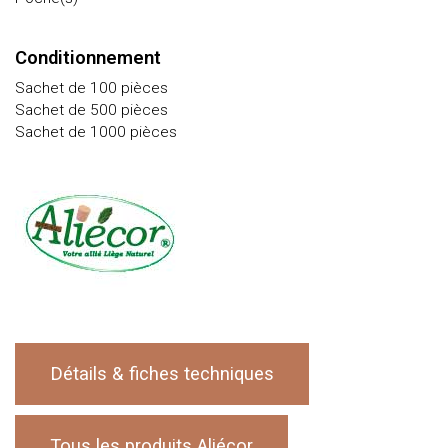
Conditionnement
Sachet de 100 pièces
Sachet de 500 pièces
Sachet de 1000 pièces
Détails & fiches techniques
Tous les produits Aliécor