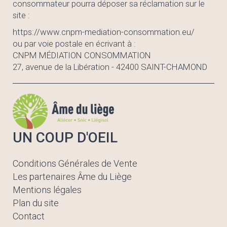
consommateur pourra déposer sa réclamation sur le
site :
https://www.cnpm-mediation-consommation.eu/
ou par voie postale en écrivant à :
CNPM MÉDIATION CONSOMMATION
27, avenue de la Libération - 42400 SAINT-CHAMOND
UN COUP D'OEIL
Conditions Générales de Vente
Les partenaires Âme du Liège
Mentions légales
Plan du site
Contact