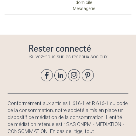
domicile
Messagerie
Rester connecté
Suivez-nous sur les réseaux sociaux
Conformément aux articles L.616-1 et R.616-1 du code
de la consommation, notre société a mis en place un
dispositif de médiation de la consommation. L'entité
de médiation retenue est : SAS CNPM - MÉDIATION -
CONSOMMATION. En cas de litige, tout