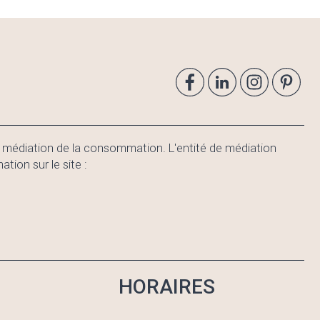
e médiation de la consommation. L'entité de médiation
on sur le site :
HORAIRES