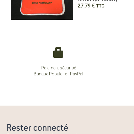
27,79
€
TTC
Paiement sécurisé
Banque Populaire - PayPal
Rester connecté