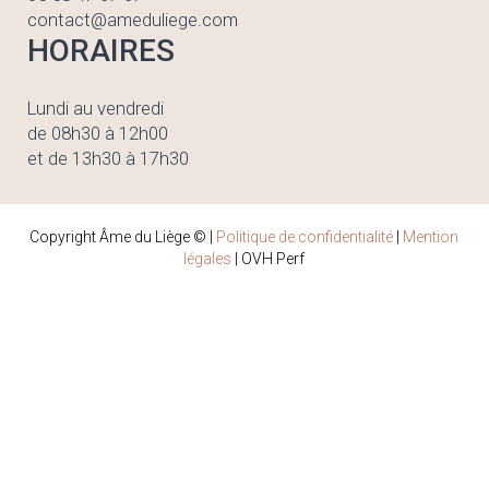
contact@ameduliege.com
HORAIRES
Lundi au vendredi
de 08h30 à 12h00
et de 13h30 à 17h30
Copyright Âme du Liège © |
Politique de confidentialité
|
Mention
légales
| OVH Perf