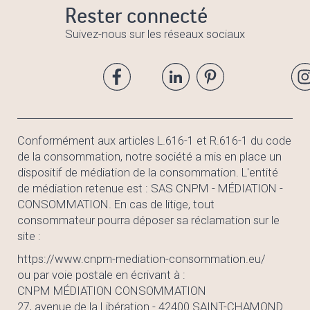
Rester connecté
Suivez-nous sur les réseaux sociaux
Conformément aux articles L.616-1 et R.616-1 du code
de la consommation, notre société a mis en place un
dispositif de médiation de la consommation. L'entité
de médiation retenue est : SAS CNPM - MÉDIATION -
CONSOMMATION. En cas de litige, tout
consommateur pourra déposer sa réclamation sur le
site :
https://www.cnpm-mediation-consommation.eu/
ou par voie postale en écrivant à :
CNPM MÉDIATION CONSOMMATION
27, avenue de la Libération - 42400 SAINT-CHAMOND