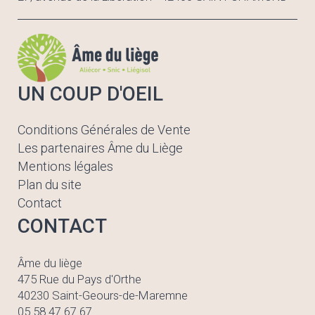
UN COUP D'OEIL
Conditions Générales de Vente
Les partenaires Âme du Liège
Mentions légales
Plan du site
Contact
CONTACT
Âme du liège
475 Rue du Pays d'Orthe
40230 Saint-Geours-de-Maremne
05 58 47 67 67