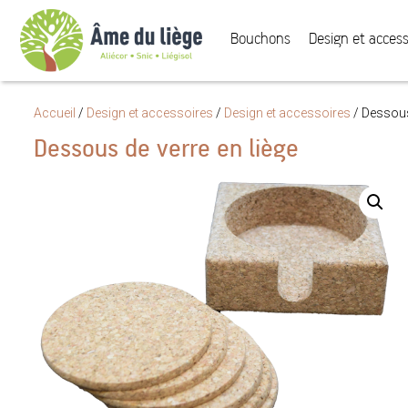
Bouchons
Design et access
Accueil
/
Design et accessoires
/
Design et accessoires
/
Dessous 
Dessous de verre en liège