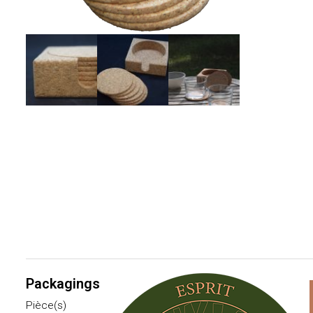
Packagings
Pièce(s)