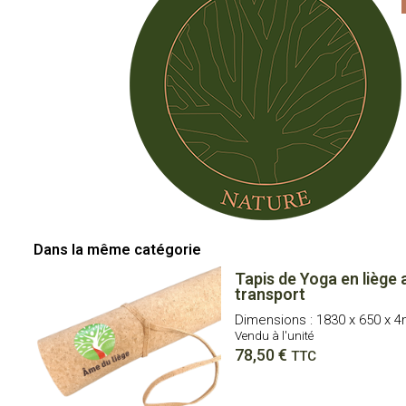
Dans la même catégorie
Tapis de Yoga en liège 
transport
Dimensions : 1830 x 650 x 
Vendu à l'unité
78,50
€
TTC