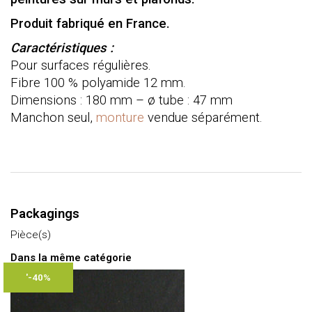
Produit fabriqué en France.
Caractéristiques :
Pour surfaces régulières.
Fibre 100 % polyamide 12 mm.
Dimensions : 180 mm – ø tube : 47 mm
Manchon seul,
monture
vendue séparément.
Packagings
Pièce(s)
Dans la même catégorie
'-40%