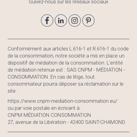
Suivez-nous sur les réseaux sociaux
Conformément aux articles L.616-1 et R.616-1 du code
de la consommation, notre société a mis en place un
dispositif de médiation de la consommation. L'entité
de médiation retenue est : SAS CNPM - MÉDIATION -
CONSOMMATION. En cas de litige, tout
consommateur pourra déposer sa réclamation sur le
site :
https://www.cnpm-mediation-consommation.eu/
ou par voie postale en écrivant à :
CNPM MÉDIATION CONSOMMATION
27, avenue de la Libération - 42400 SAINT-CHAMOND