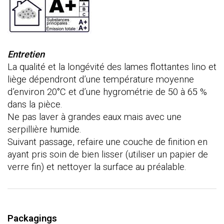
Entretien
La qualité et la longévité des lames flottantes lino et
liège dépendront d’une température moyenne
d’environ 20°C et d’une hygrométrie de 50 à 65 %
dans la pièce.
Ne pas laver à grandes eaux mais avec une
serpillière humide.
Suivant passage, refaire une couche de finition en
ayant pris soin de bien lisser (utiliser un papier de
verre fin) et nettoyer la surface au préalable.
Packagings