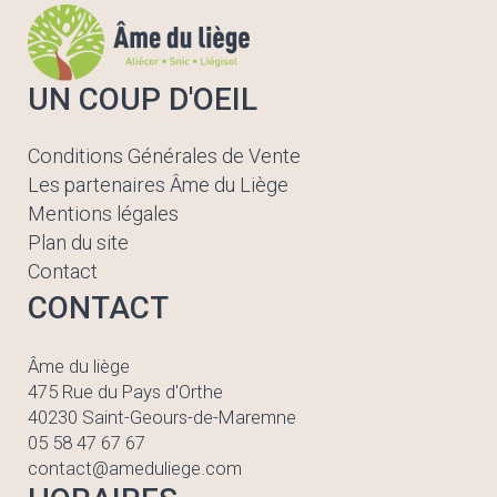
UN COUP D'OEIL
Conditions Générales de Vente
Les partenaires Âme du Liège
Mentions légales
Plan du site
Contact
CONTACT
Âme du liège
475 Rue du Pays d'Orthe
40230 Saint-Geours-de-Maremne
05 58 47 67 67
contact@ameduliege.com