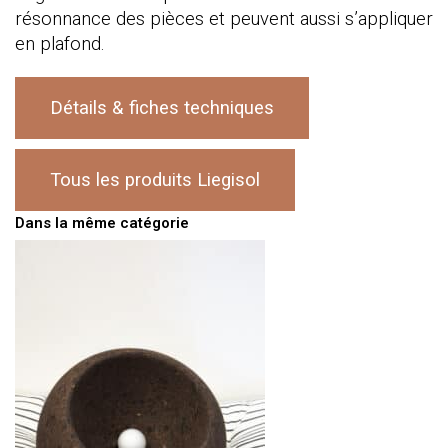
résonnance des pièces et peuvent aussi s’appliquer
en plafond.
Détails & fiches techniques
Tous les produits Liegisol
Dans la même catégorie