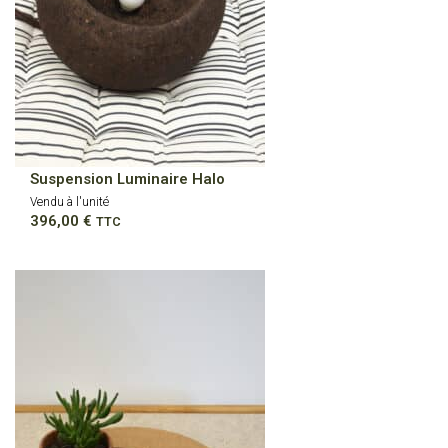
Suspension Luminaire Halo
Vendu à l'unité
396,00
€
TTC