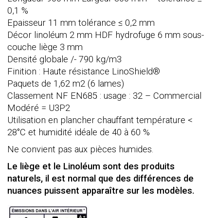
0,1 %
Epaisseur 11 mm tolérance ≤ 0,2 mm
Décor linoléum 2 mm HDF hydrofuge 6 mm sous-
couche liège 3 mm
Densité globale /- 790 kg/m3
Finition : Haute résistance LinoShield®
Paquets de 1,62 m2 (6 lames)
Classement NF EN685 : usage : 32 – Commercial
Modéré = U3P2
Utilisation en plancher chauffant température <
28°C et humidité idéale de 40 à 60 %
Ne convient pas aux pièces humides.
Le liège et le Linoléum sont des produits
naturels, il est normal que des différences de
nuances puissent apparaître sur les modèles.