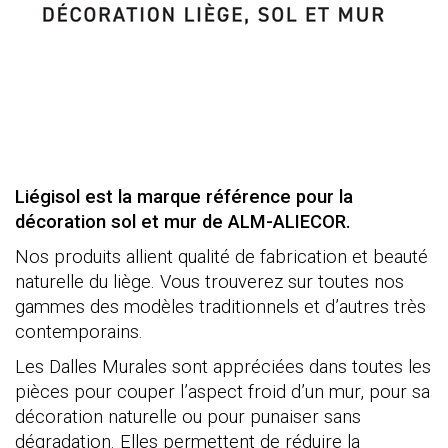
Liégisol est la marque référence pour la
décoration sol et mur de ALM-ALIECOR.
Nos produits allient qualité de fabrication et beauté
naturelle du liège. Vous trouverez sur toutes nos
gammes des modèles traditionnels et d’autres très
contemporains.
Les Dalles Murales sont appréciées dans toutes les
pièces pour couper l’aspect froid d’un mur, pour sa
décoration naturelle ou pour punaiser sans
dégradation. Elles permettent de réduire la