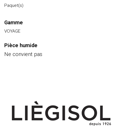
Paquet(s)
Gamme
VOYAGE
Pièce humide
Ne convient pas