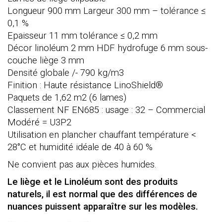
Longueur 900 mm Largeur 300 mm – tolérance ≤
0,1 %
Epaisseur 11 mm tolérance ≤ 0,2 mm
Décor linoléum 2 mm HDF hydrofuge 6 mm sous-
couche liège 3 mm
Densité globale /- 790 kg/m3
Finition : Haute résistance LinoShield®
Paquets de 1,62 m2 (6 lames)
Classement NF EN685 : usage : 32 – Commercial
Modéré = U3P2
Utilisation en plancher chauffant température <
28°C et humidité idéale de 40 à 60 %
Ne convient pas aux pièces humides.
Le liège et le Linoléum sont des produits
naturels, il est normal que des différences de
nuances puissent apparaître sur les modèles.