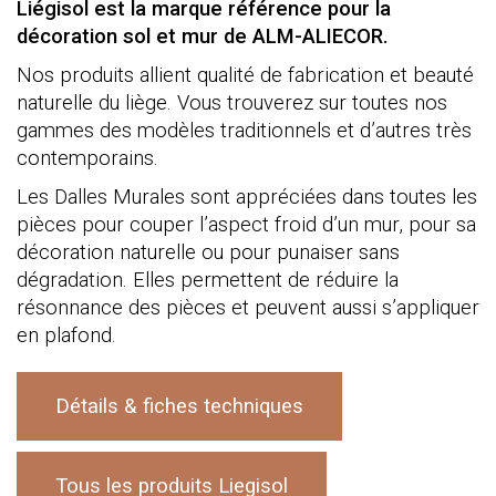
Liégisol est la marque référence pour la
décoration sol et mur de ALM-ALIECOR.
Nos produits allient qualité de fabrication et beauté
naturelle du liège. Vous trouverez sur toutes nos
gammes des modèles traditionnels et d’autres très
contemporains.
Les Dalles Murales sont appréciées dans toutes les
pièces pour couper l’aspect froid d’un mur, pour sa
décoration naturelle ou pour punaiser sans
dégradation. Elles permettent de réduire la
résonnance des pièces et peuvent aussi s’appliquer
en plafond.
Détails & fiches techniques
Tous les produits Liegisol