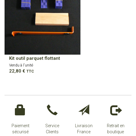
Kit outil parquet flottant
Vendu à l'unité
22,80
€
TTC
Paiement
Service
Livraison
Retrait en
sécurisé
Clients
France
boutique