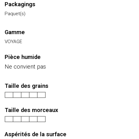
Packagings
Paquet(s)
Gamme
VOYAGE
Pièce humide
Ne convient pas
Taille des grains
Taille des morceaux
Aspérités de la surface