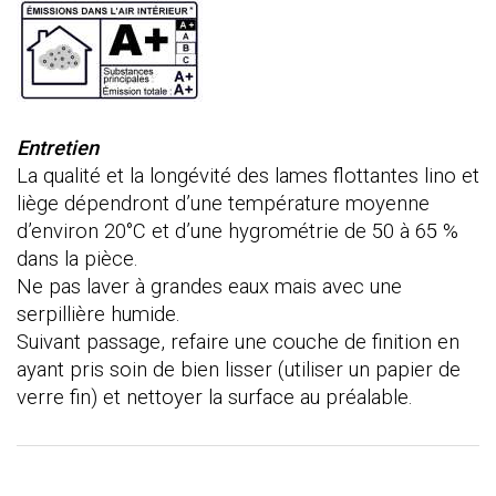
Entretien
La qualité et la longévité des lames flottantes lino et
liège dépendront d’une température moyenne
d’environ 20°C et d’une hygrométrie de 50 à 65 %
dans la pièce.
Ne pas laver à grandes eaux mais avec une
serpillière humide.
Suivant passage, refaire une couche de finition en
ayant pris soin de bien lisser (utiliser un papier de
verre fin) et nettoyer la surface au préalable.