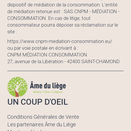
dispositif de médiation de la consommation. L'entité
de médiation retenue est : SAS CNPM - MÉDIATION -
CONSOMMATION. En cas de litige, tout
consommateur pourra déposer sa réclamation sur le
site :
https://www.cnpm-mediation-consommation.eu/
ou par voie postale en écrivant à :
CNPM MÉDIATION CONSOMMATION
27, avenue de la Libération - 42400 SAINT-CHAMOND
UN COUP D'OEIL
Conditions Générales de Vente
Les partenaires Âme du Liège