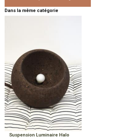
Dans la même catégorie
Suspension Luminaire Halo